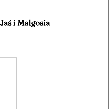
Jaś i Małgosia