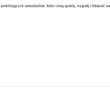
podróżujących samodzielnie, które cenią spokój, wygodę i bliskość nat